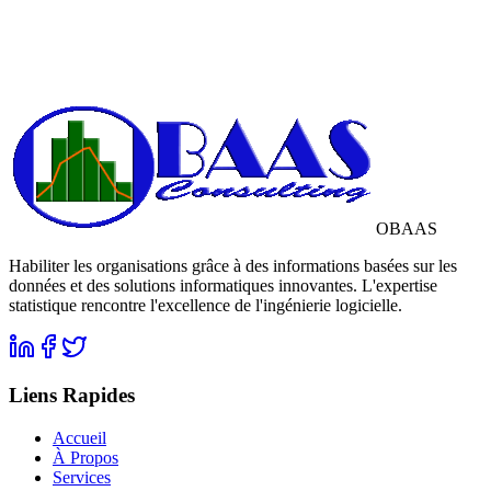
OBAAS
Habiliter les organisations grâce à des informations basées sur les
données et des solutions informatiques innovantes. L'expertise
statistique rencontre l'excellence de l'ingénierie logicielle.
Liens Rapides
Accueil
À Propos
Services